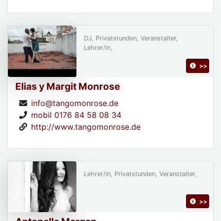
DJ, Privatstunden, Veranstalter,
Lehrer/in,
>>
Elias y Margit Monrose
info@tangomonrose.de
mobil 0176 84 58 08 34
http://www.tangomonrose.de
Lehrer/in, Privatstunden, Veranstalter,
>>