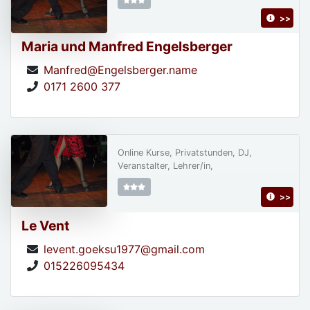
>>
Maria und Manfred Engelsberger
Manfred@Engelsberger.name
0171 2600 377
Online Kurse, Privatstunden, DJ,
Veranstalter, Lehrer/in,
>>
Le Vent
levent.goeksu1977@gmail.com
015226095434