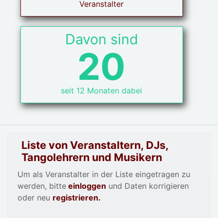
Veranstalter
Davon sind
20
seit 12 Monaten dabei
Liste von Veranstaltern, DJs,
Tangolehrern und Musikern
Um als Veranstalter in der Liste eingetragen zu
werden, bitte
einloggen
und Daten korrigieren
oder neu
registrieren.