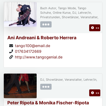
Buch Autor, Tango Mode, Tango
Schuhe, Online Kurse, DJ, Lehrer/in,
Privatstunden, Showtänzer, Veranstalter,
>>
Ani Andreani & Roberto Herrera
tango100@email.de
017634172669
http://www.tangogenial.de
DJ, Showtänzer, Veranstalter, Lehrer/in,
>>
Peter Ripota & Monika Fischer-Ripota