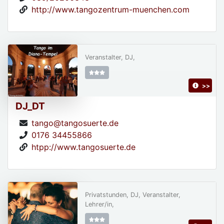
http://www.tangozentrum-muenchen.com
Veranstalter, DJ,
>>
DJ_DT
tango@tangosuerte.de
0176 34455866
htpp://www.tangosuerte.de
Privatstunden, DJ, Veranstalter,
Lehrer/in,