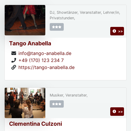
DJ, Showtänzer, Veranstalter, Lehrer/in,
Privatstunden,
>>
Tango Anabella
info@tango-anabella.de
+49 (170) 123 234 7
https://tango-anabella.de
Musiker, Veranstalter,
>>
Clementina Culzoni