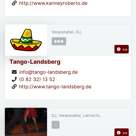
http://www.karineyroberto.de
Veranstalter, DJ,
>>
Tango-Landsberg
info@tango-landsberg.de
(0 82 32) 13 52
http://www.tango-landsberg.de
DJ, Veranstalter, Lehrer/in,
>>