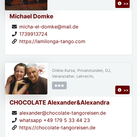
>>
Michael Domke
micha-el-domke@mail.de
1739913724
https://lamilonga-tango.com
Online Kurse, Privatstunden, DJ,
Veranstalter, Lehrer/in,
>>
CHOCOLATE Alexander&Alexandra
alexander@chocolate-tangoreisen.de
whatsapp +49 179 5 33 44 23
https://chocolate-tangoreisen.de