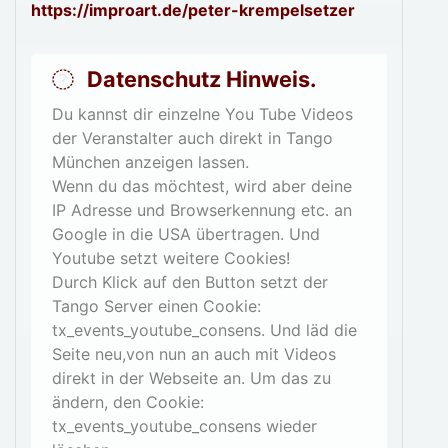
https://improart.de/peter-krempelsetzer
Datenschutz Hinweis.
Du kannst dir einzelne You Tube Videos
der Veranstalter auch direkt in Tango
München anzeigen lassen.
Wenn du das möchtest, wird aber deine
IP Adresse und Browserkennung etc. an
Google in die USA übertragen. Und
Youtube setzt weitere Cookies!
Durch Klick auf den Button setzt der
Tango Server einen Cookie:
tx_events_youtube_consens. Und läd die
Seite neu,von nun an auch mit Videos
direkt in der Webseite an. Um das zu
ändern, den Cookie:
tx_events_youtube_consens wieder