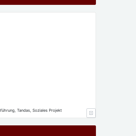
führung, Tandas, Soziales Projekt