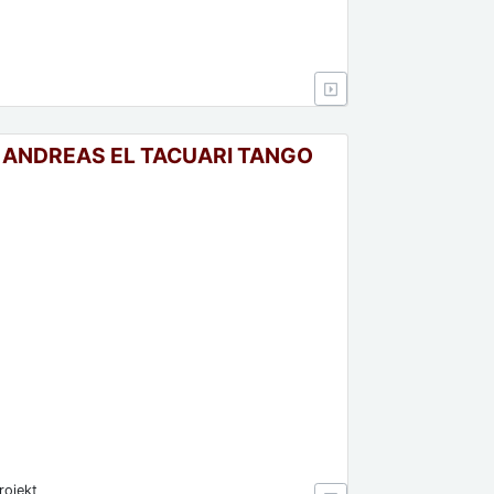
 ANDREAS EL TACUARI TANGO
rojekt