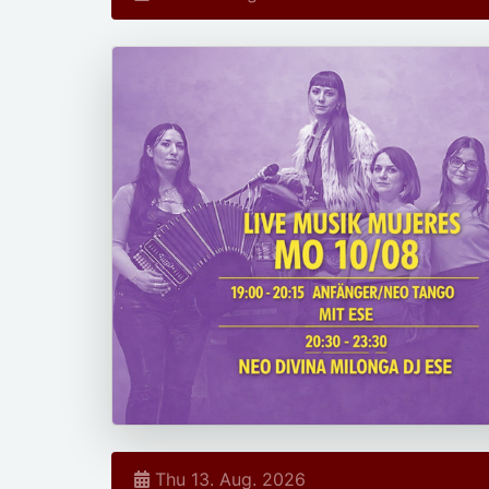
Thu 13. Aug. 2026