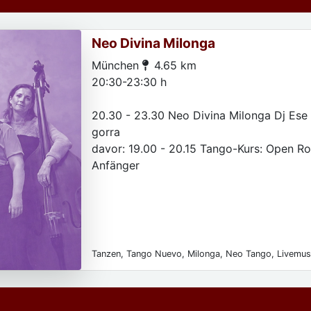
Neo Divina Milonga
München
4.65 km
20:30-23:30 h
20.30 - 23.30 Neo Divina Milonga Dj Ese 
gorra
davor: 19.00 - 20.15 Tango-Kurs: Open Rol
Anfänger
Tanzen, Tango Nuevo, Milonga, Neo Tango, Livemus