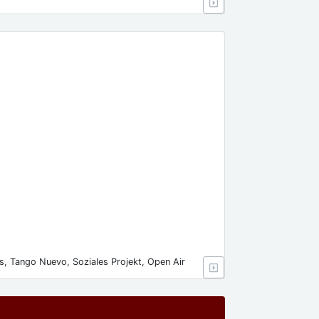
s, Tango Nuevo, Soziales Projekt, Open Air