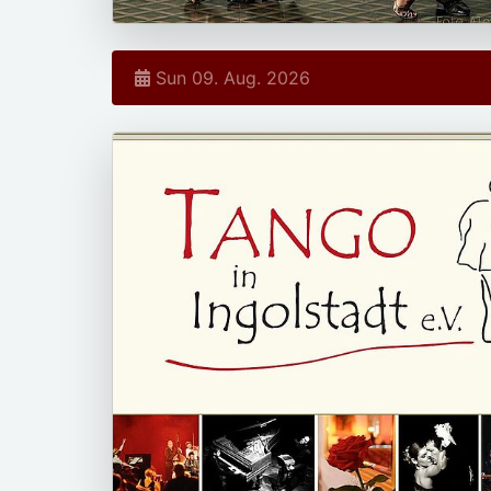
Sun 09. Aug. 2026