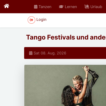
Tanzen
Lernen
Urlaub
Login
Tango Festivals und and
Sat 08. Aug. 2026