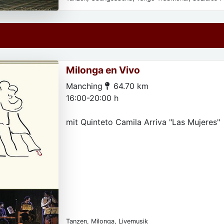
Milonga en Vivo
Manching
64.70 km
16:00-20:00 h
mit Quinteto Camila Arriva "Las Mujeres"
Tanzen, Milonga, Livemusik