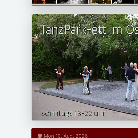
Mon 10. Aug. 2026