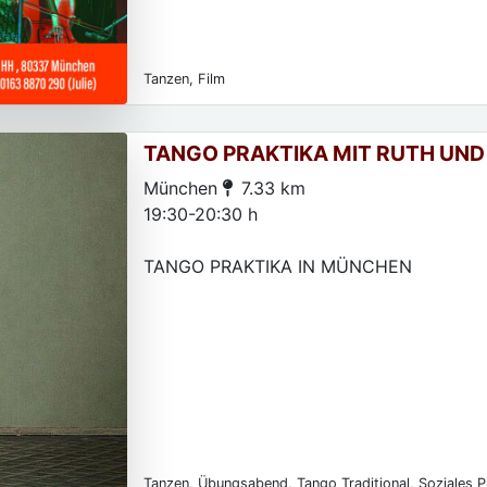
Tanzen, Film
TANGO PRAKTIKA MIT RUTH UND
München
7.33 km
19:30-20:30 h
TANGO PRAKTIKA IN MÜNCHEN
Tanzen, Übungsabend, Tango Traditional, Soziales P