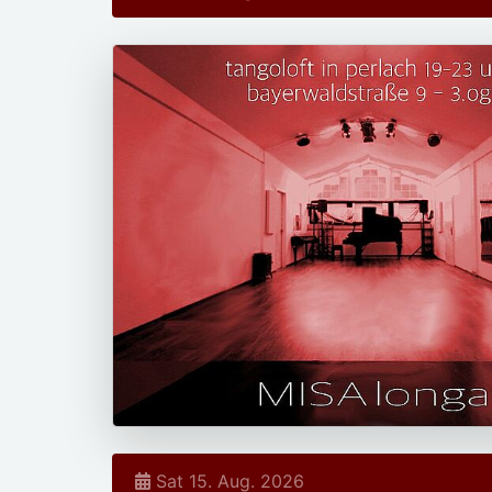
Sat 15. Aug. 2026