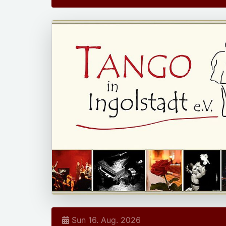
Sun 16. Aug. 2026