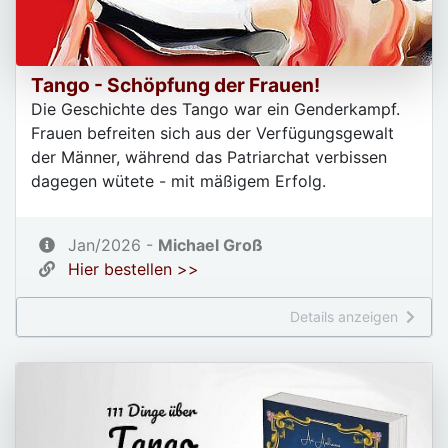
Tango - Schöpfung der Frauen!
Die Geschichte des Tango war ein Genderkampf.
Frauen befreiten sich aus der Verfügungsgewalt
der Männer, während das Patriarchat verbissen
dagegen wütete - mit mäßigem Erfolg.
Jan/2026 -
Michael Groß
Hier bestellen >>
Details anzeigen