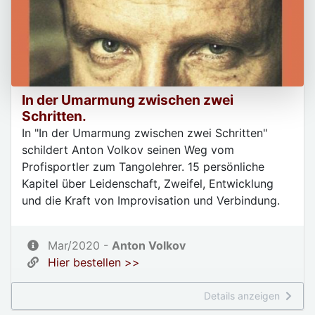
In der Umarmung zwischen zwei
Schritten.
In "In der Umarmung zwischen zwei Schritten"
schildert Anton Volkov seinen Weg vom
Profisportler zum Tangolehrer. 15 persönliche
Kapitel über Leidenschaft, Zweifel, Entwicklung
und die Kraft von Improvisation und Verbindung.
Mar/2020 -
Anton Volkov
Hier bestellen >>
Details anzeigen