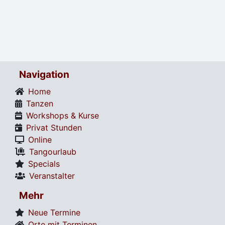
Navigation
Home
Tanzen
Workshops & Kurse
Privat Stunden
Online
Tangourlaub
Specials
Veranstalter
Mehr
Neue Termine
Orte mit Terminen