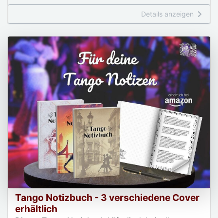
Details anzeigen
Tango Notizbuch - 3 verschiedene Cover
erhältlich