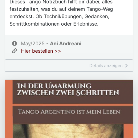
Dieses Tango Notizbuch hilft dir dabei, alles
festzuhalten, was du auf deinem Tango-Weg
entdeckst. Ob Technikübungen, Gedanken,
Schrittkombinationen oder Erlebnisse.
May/2025 -
Ani Andreani
Hier bestellen >>
Details anzeigen