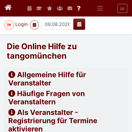
DE
>
Login
Die Online Hilfe zu
tangomünchen
Allgemeine Hilfe für
Veranstalter
Häufige Fragen von
Veranstaltern
Als Veranstalter -
Registrierung für Termine
aktivieren