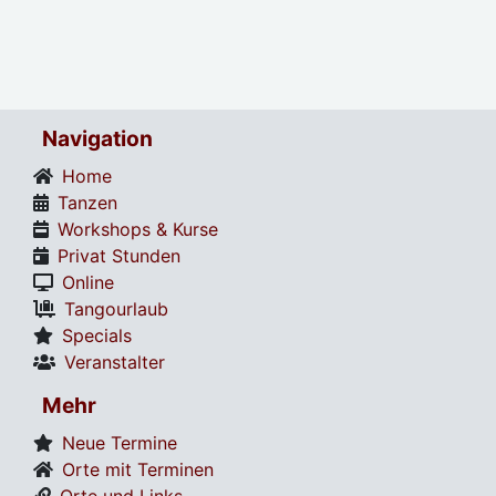
Navigation
Home
Tanzen
Workshops & Kurse
Privat Stunden
Online
Tangourlaub
Specials
Veranstalter
Mehr
Neue Termine
Orte mit Terminen