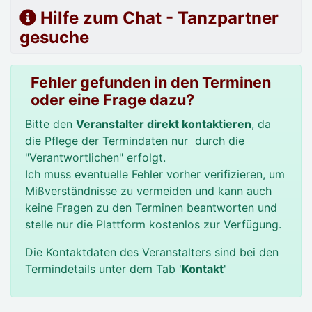
Hilfe zum Chat - Tanzpartner
gesuche
Fehler gefunden in den Terminen
oder eine Frage dazu?
Bitte den
Veranstalter direkt kontaktieren
, da
die Pflege der Termindaten nur durch die
"Verantwortlichen" erfolgt.
Ich muss eventuelle Fehler vorher verifizieren, um
Mißverständnisse zu vermeiden und kann auch
keine Fragen zu den Terminen beantworten und
stelle nur die Plattform kostenlos zur Verfügung.
Die Kontaktdaten des Veranstalters sind bei den
Termindetails unter dem Tab '
Kontakt
'