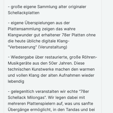
- große eigene Sammlung alter originaler
Schellackplatten
- eigene Überspielungen aus der
Plattensammlung zeigen das wahre
Klangwunder gut erhaltener 78er Platten ohne
die heute übliche digitale Klang-
"Verbesserung" (Verunstaltung)
- Wiedergabe über restaurierte, große Röhren-
Musikgeräte aus den 50er Jahren. Diese
technischen Kunstwerke machen den warmen
und vollen Klang der alten Aufnahmen wieder
lebendig
- gelegenltich veranstalten wir echte "78er
Schellack Milongas". Wir legen dabei mit
mehreren Plattenspielern auf, was uns sanfte
Übergänge ermöglicht, in den Tandas und bei