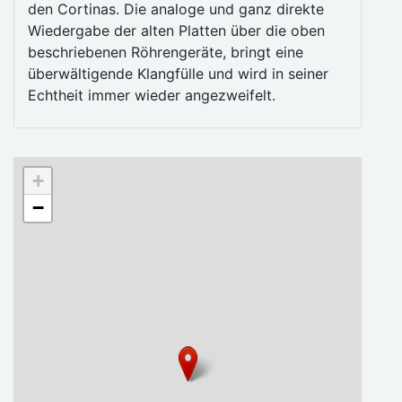
den Cortinas. Die analoge und ganz direkte
Wiedergabe der alten Platten über die oben
beschriebenen Röhrengeräte, bringt eine
überwältigende Klangfülle und wird in seiner
Echtheit immer wieder angezweifelt.
+
−