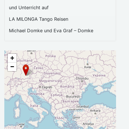
und Unterricht auf
LA MILONGA Tango Reisen
Michael Domke und Eva Graf – Domke
+
−