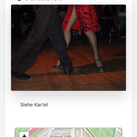
Siehe Karte!
+