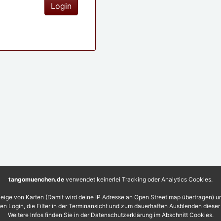
tangomuenchen.de
verwendet keinerlei Tracking oder Analytics Cookies.
eige von Karten (Damit wird deine IP Adresse an Open Street map übertragen) 
 den Login, die Filter in der Terminansicht und zum dauerhaften Ausblenden diese
Weitere Infos finden Sie in der Datenschutzerklärung im Abschnitt Cookies.