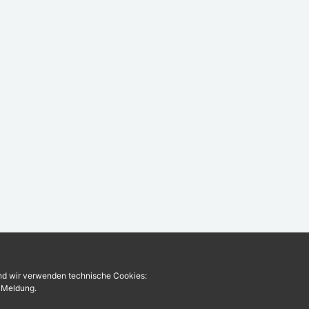
und wir verwenden technische Cookies:
r Meldung.