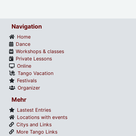
Navigation
Home
Dance
Workshops & classes
Private Lessons
Online
Tango Vacation
Festivals
Organizer
Mehr
Lastest Entries
Locations with events
Citys and Links
More Tango Links