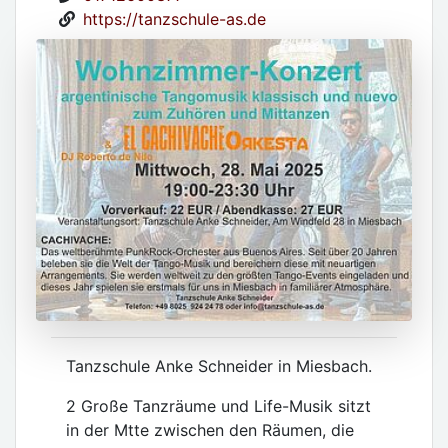
https://tanzschule-as.de
Tanzschule Anke Schneider in Miesbach.
2 Große Tanzräume und Life-Musik sitzt
in der Mtte zwischen den Räumen, die