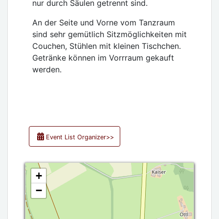
nur durch Säulen getrennt sind.
An der Seite und Vorne vom Tanzraum
sind sehr gemütlich Sitzmöglichkeiten mit
Couchen, Stühlen mit kleinen Tischchen.
Getränke können im Vorrraum gekauft
werden.
Event List Organizer>>
+
−