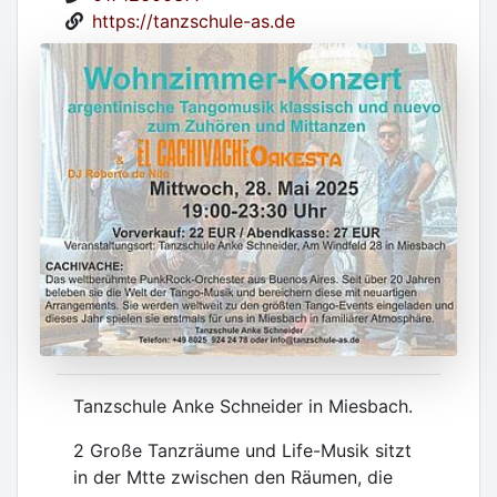
https://tanzschule-as.de
Tanzschule Anke Schneider in Miesbach.
2 Große Tanzräume und Life-Musik sitzt
in der Mtte zwischen den Räumen, die