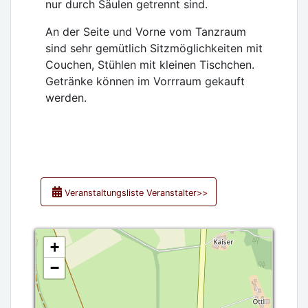
nur durch Säulen getrennt sind.
An der Seite und Vorne vom Tanzraum
sind sehr gemütlich Sitzmöglichkeiten mit
Couchen, Stühlen mit kleinen Tischchen.
Getränke können im Vorrraum gekauft
werden.
Veranstaltungsliste Veranstalter>>
+
−