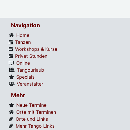
Navigation
Home
Tanzen
Workshops & Kurse
Privat Stunden
Online
Tangourlaub
Specials
Veranstalter
Mehr
Neue Termine
Orte mit Terminen
Orte und Links
Mehr Tango Links