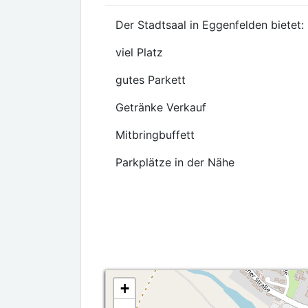
Der Stadtsaal in Eggenfelden bietet:
viel Platz
gutes Parkett
Getränke Verkauf
Mitbringbuffett
Parkplätze in der Nähe
+