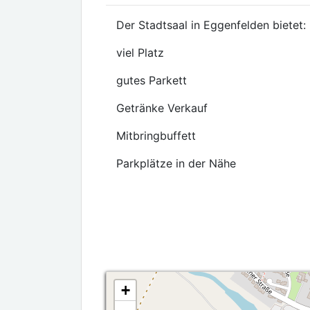
Der Stadtsaal in Eggenfelden bietet:
viel Platz
gutes Parkett
Getränke Verkauf
Mitbringbuffett
Parkplätze in der Nähe
+