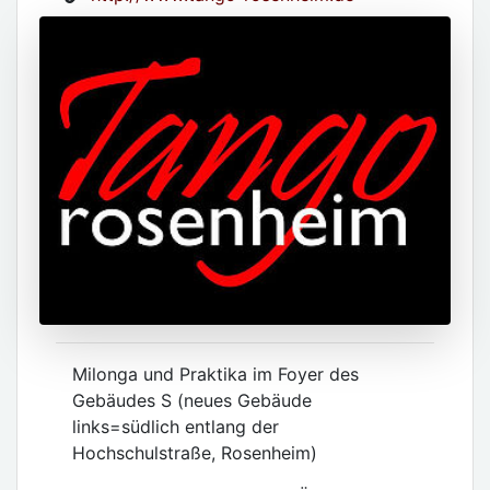
Milonga und Praktika im Foyer des
Gebäudes S (neues Gebäude
links=südlich entlang der
Hochschulstraße, Rosenheim)