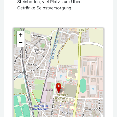
Steinboden, viel Platz zum Üben,
Getränke Selbstversorgung
+
−