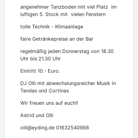
angenehmer Tanzboden mit viel Platz im
luftigen 5. Stock mit vielen Fenstern
tolle Technik - Klimaanlage
faire Getränkepreise an der Bar
regelmäßig jeden Donnerstag von 18.30
Uhr bis 21.30 Uhr
Eintritt 10.- Euro.
DJ Olli mit abwechslungsreicher Musik in
Tandas und Cortinas
Wir freuen uns auf euch!!
Astrid und Olli
olli@eyding.de 01632540988