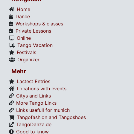
Home
Dance
Workshops & classes
Private Lessons
Online
Tango Vacation
Festivals
Organizer
Mehr
Lastest Entries
Locations with events
Citys and Links
More Tango Links
Links usefull for munich
Tangofashion and Tangoshoes
TangoDanza.de
Good to know