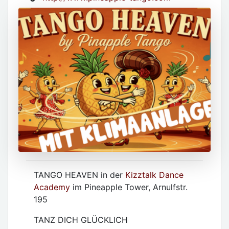
TANGO HEAVEN in der
Kizztalk Dance
Academy
im Pineapple Tower, Arnulfstr.
195
TANZ DICH GLÜCKLICH