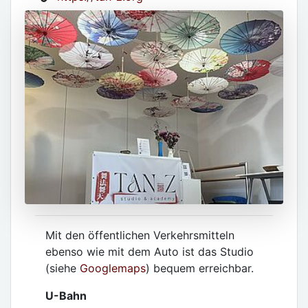
Mit den öffentlichen Verkehrsmitteln
ebenso wie mit dem Auto ist das Studio
(siehe
Googlemaps
) bequem erreichbar.
U-Bahn