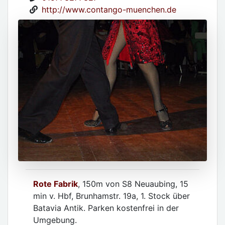
http://www.contango-muenchen.de
Rote Fabrik
, 150m von S8 Neuaubing, 15
min v. Hbf, Brunhamstr. 19a, 1. Stock über
Batavia Antik. Parken kostenfrei in der
Umgebung.