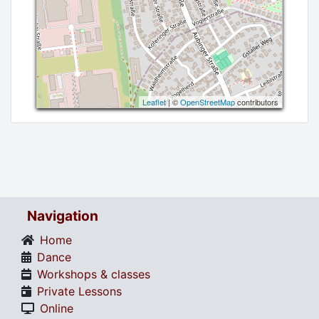
Leaflet
| ©
OpenStreetMap
contributors
Navigation
Home
Dance
Workshops & classes
Private Lessons
Online