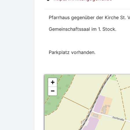
Pfarrhaus gegenüber der Kirche St. V
Gemeinschaftssaal im 1. Stock.
Parkplatz vorhanden.
+
−