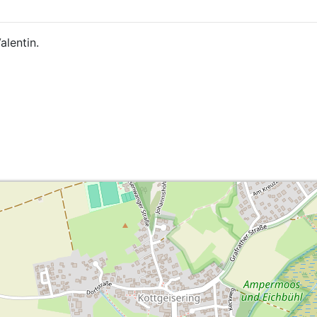
alentin.