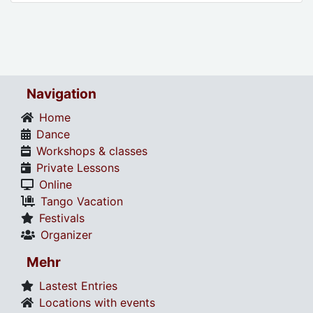
Navigation
Home
Dance
Workshops & classes
Private Lessons
Online
Tango Vacation
Festivals
Organizer
Mehr
Lastest Entries
Locations with events