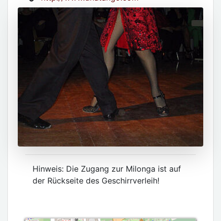
Hinweis: Die Zugang zur Milonga ist auf
der Rückseite des Geschirrverleih!