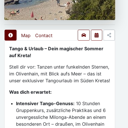
Map
Contact
Tango & Urlaub – Dein magischer Sommer
auf Kreta!
Stell dir vor: Tanzen unter funkelnden Sternen,
im Olivenhain, mit Blick aufs Meer – das ist
unser exklusiver Tangourlaub im Süden Kretas!
Was dich erwartet:
Intensiver Tango-Genuss:
10 Stunden
Gruppenkurs, zusätzliche Praktikas und 6
unvergessliche Milonga-Abende an einem
besonderen Ort – draußen, im Olivenhain