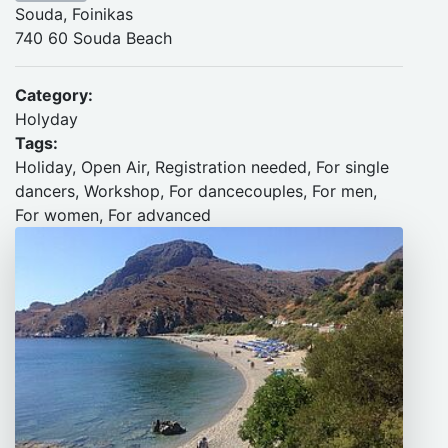
Souda, Foinikas
740 60 Souda Beach
Category:
Holyday
Tags:
Holiday, Open Air, Registration needed, For single
dancers, Workshop, For dancecouples, For men,
For women, For advanced