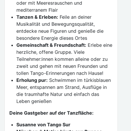
oder mit Meeresrauschen und
mediterranem Flair
Tanzen & Erleben:
Feile an deiner
Musikalität und Bewegungsqualität,
entdecke neue Figuren und genieße die
besondere Energie dieses Ortes
Gemeinschaft & Freundschaft:
Erlebe eine
herzliche, offene Gruppe. Viele
Teilnehmer:innen kommen alleine oder zu
zweit und gehen mit neuen Freunden und
tollen Tango-Erinnerungen nach Hause!
Erholung pur:
Schwimmen im türkisblauen
Meer, entspannen am Strand, Ausflüge in
die traumhafte Natur und einfach das
Leben genießen
Deine Gastgeber auf der Tanzfläche:
Susanne von Tango Sur