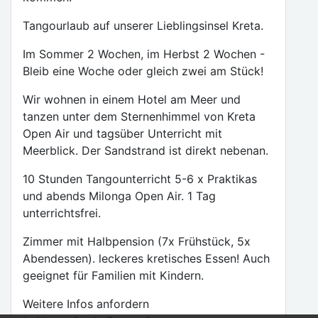
Tangourlaub auf unserer Lieblingsinsel Kreta.
Im Sommer 2 Wochen, im Herbst 2 Wochen -
Bleib eine Woche oder gleich zwei am Stück!
Wir wohnen in einem Hotel am Meer und
tanzen unter dem Sternenhimmel von Kreta
Open Air und tagsüber Unterricht mit
Meerblick. Der Sandstrand ist direkt nebenan.
10 Stunden Tangounterricht 5-6 x Praktikas
und abends Milonga Open Air. 1 Tag
unterrichtsfrei.
Zimmer mit Halbpension (7x Frühstück, 5x
Abendessen). leckeres kretisches Essen! Auch
geeignet für Familien mit Kindern.
Weitere Infos anfordern