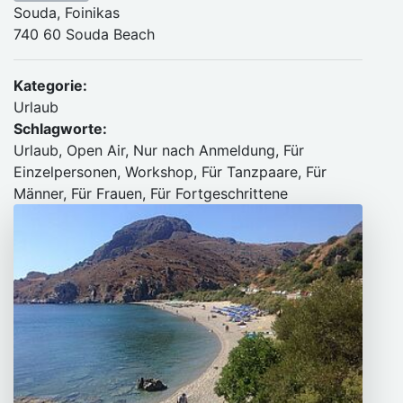
Souda, Foinikas
740 60 Souda Beach
Kategorie:
Urlaub
Schlagworte:
Urlaub, Open Air, Nur nach Anmeldung, Für
Einzelpersonen, Workshop, Für Tanzpaare, Für
Männer, Für Frauen, Für Fortgeschrittene