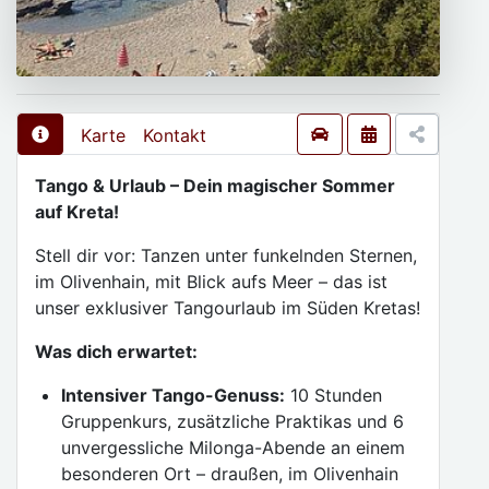
Karte
Kontakt
Tango & Urlaub – Dein magischer Sommer
auf Kreta!
Stell dir vor: Tanzen unter funkelnden Sternen,
im Olivenhain, mit Blick aufs Meer – das ist
unser exklusiver Tangourlaub im Süden Kretas!
Was dich erwartet:
Intensiver Tango-Genuss:
10 Stunden
Gruppenkurs, zusätzliche Praktikas und 6
unvergessliche Milonga-Abende an einem
besonderen Ort – draußen, im Olivenhain