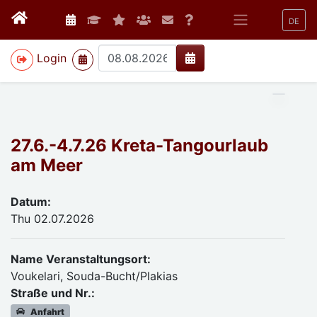
DE
>
Login
27.6.-4.7.26 Kreta-Tangourlaub
am Meer
Datum:
Thu 02.07.2026
Name Veranstaltungsort:
Voukelari, Souda-Bucht/Plakias
Straße und Nr.:
Anfahrt