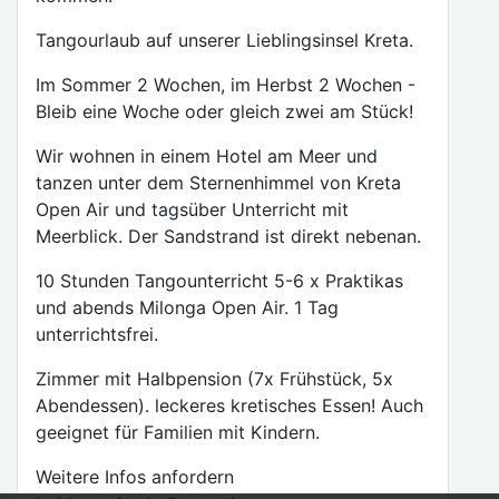
Tangourlaub auf unserer Lieblingsinsel Kreta.
Im Sommer 2 Wochen, im Herbst 2 Wochen -
Bleib eine Woche oder gleich zwei am Stück!
Wir wohnen in einem Hotel am Meer und
tanzen unter dem Sternenhimmel von Kreta
Open Air und tagsüber Unterricht mit
Meerblick. Der Sandstrand ist direkt nebenan.
10 Stunden Tangounterricht 5-6 x Praktikas
und abends Milonga Open Air. 1 Tag
unterrichtsfrei.
Zimmer mit Halbpension (7x Frühstück, 5x
Abendessen). leckeres kretisches Essen! Auch
geeignet für Familien mit Kindern.
Weitere Infos anfordern