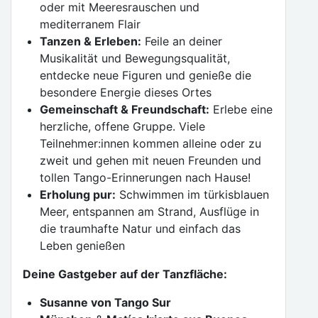
oder mit Meeresrauschen und
mediterranem Flair
Tanzen & Erleben:
Feile an deiner
Musikalität und Bewegungsqualität,
entdecke neue Figuren und genieße die
besondere Energie dieses Ortes
Gemeinschaft & Freundschaft:
Erlebe eine
herzliche, offene Gruppe. Viele
Teilnehmer:innen kommen alleine oder zu
zweit und gehen mit neuen Freunden und
tollen Tango-Erinnerungen nach Hause!
Erholung pur:
Schwimmen im türkisblauen
Meer, entspannen am Strand, Ausflüge in
die traumhafte Natur und einfach das
Leben genießen
Deine Gastgeber auf der Tanzfläche:
Susanne von Tango Sur