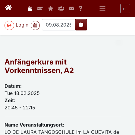
DE
>
Login
Anfängerkurs mit
Vorkenntnissen, A2
Datum:
Tue 18.02.2025
Zeit:
20:45 - 22:15
Name Veranstaltungsort:
LO DE LAURA TANGOSCHULE im LA CUEVITA de