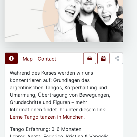
Map
Contact
Während des Kurses werden wir uns
konzentrieren auf: Grundlagen des
argentinischen Tangos, Körperhaltung und
Umarmung, Übertragung von Bewegungen,
Grundschritte und Figuren – mehr
Informationen findet Ihr unter diesem link:
Lerne Tango tanzen in München.
Tango Erfahrung: 0-6 Monaten
Lehrer: Aneta, Federico, Kristina & Vangelis