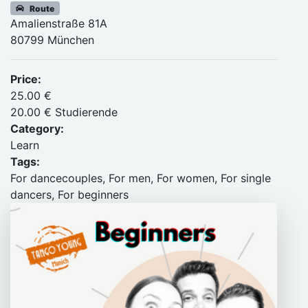
Route
Amalienstraße 81A
80799 München
Price:
25.00 €
20.00 € Studierende
Category:
Learn
Tags:
For dancecouples, For men, For women, For single
dancers, For beginners