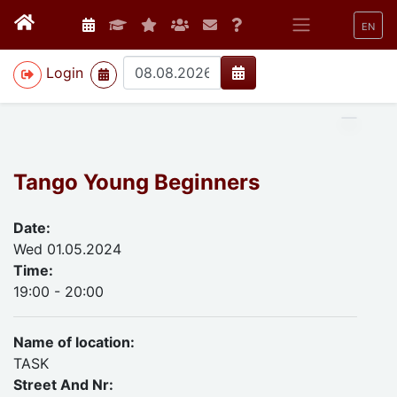
EN
>
Login
Tango Young Beginners
Date:
Wed 01.05.2024
Time:
19:00 - 20:00
Name of location:
TASK
Street And Nr: