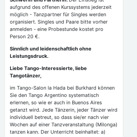
aufgrund des offenen Kurssystems jederzeit
möglich - Tanzpartner für Singles werden
organisiert. Singles und Paare bitte vorher
anmelden - eine Probestunde kostet pro
Person 20 €.
Sinnlich und leidenschaftlich ohne
Leistungsdruck.
Liebe Tango-Interessierte, liebe
Tangotänzer,
im Tango-Salon la Hada bei Burkhard können
Sie den Tango Argentino systematisch
erlernen, so wie er auch in Buenos Aires
getanzt wird. Jede Tänzerin, jeder Tänzer wird
individuell betreut, so dass sie/er nach vier
Wochen auf einer Tanzveranstaltung (Milonga)
tanzen kann. Der Unterricht beinhaltet: a)