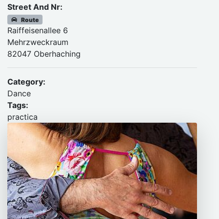
Street And Nr:
Route
Raiffeisenallee 6
Mehrzweckraum
82047 Oberhaching
Category:
Dance
Tags:
practica