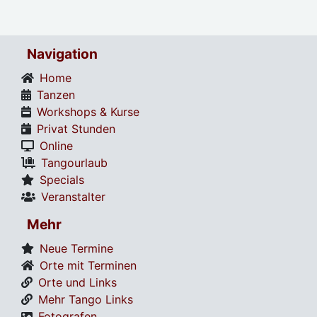
Navigation
Home
Tanzen
Workshops & Kurse
Privat Stunden
Online
Tangourlaub
Specials
Veranstalter
Mehr
Neue Termine
Orte mit Terminen
Orte und Links
Mehr Tango Links
Fotografen