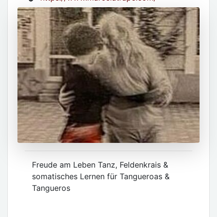
Freude am Leben Tanz, Feldenkrais &
somatisches Lernen für Tangueroas &
Tangueros