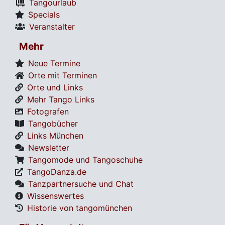
Tangourlaub
Specials
Veranstalter
Mehr
Neue Termine
Orte mit Terminen
Orte und Links
Mehr Tango Links
Fotografen
Tangobücher
Links München
Newsletter
Tangomode und Tangoschuhe
TangoDanza.de
Tanzpartnersuche und Chat
Wissenswertes
Historie von tangomünchen