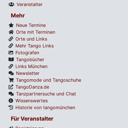
Veranstalter
Mehr
Neue Termine
Orte mit Terminen
Orte und Links
Mehr Tango Links
Fotografen
Tangobücher
Links München
Newsletter
Tangomode und Tangoschuhe
TangoDanza.de
Tanzpartnersuche und Chat
Wissenswertes
Historie von tangomünchen
Für Veranstalter