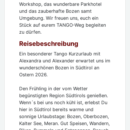
Workshop, das wunderbare Parkhotel
und das zauberhafte Bozen samt
Umgebung. Wir freuen uns, euch ein
Stück auf eurem TANGO-Weg begleiten
zu dürfen.
Reisebeschreibung
Ein besonderer Tango Kurzurlaub mit
Alexandra und Alexander erwartet uns im
wunderschönen Bozen in Südtirol an
Ostern 2026.
Den Frühling in der vom Wetter
begünstigten Region Südtirols genießen.
Wenn´s bei uns noch kühl ist, erlebst Du
hier in Südtirol bereits warme und
sonnige Urlaubstage: Bozen, Oberbozen,
Kalter See, Meran. Gut Speisen, Wandern,