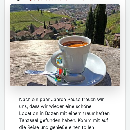
Nach ein paar Jahren Pause freuen wir
uns, dass wir wieder eine schöne
Location in Bozen mit einem traumhaften
Tanzsaal gefunden haben. Komm mit auf
die Reise und genieße einen tollen