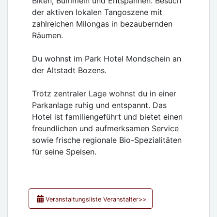
Biken, Bummeln und Entspannen. Besuch
der aktiven lokalen Tangoszene mit
zahlreichen Milongas in bezaubernden
Räumen.
Du wohnst im Park Hotel Mondschein an
der Altstadt Bozens.
Trotz zentraler Lage wohnst du in einer
Parkanlage ruhig und entspannt. Das
Hotel ist familiengeführt und bietet einen
freundlichen und aufmerksamen Service
sowie frische regionale Bio-Spezialitäten
für seine Speisen.
Veranstaltungsliste Veranstalter>>