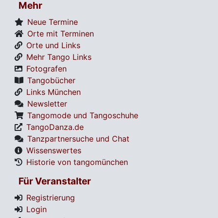
Mehr
Neue Termine
Orte mit Terminen
Orte und Links
Mehr Tango Links
Fotografen
Tangobücher
Links München
Newsletter
Tangomode und Tangoschuhe
TangoDanza.de
Tanzpartnersuche und Chat
Wissenswertes
Historie von tangomünchen
Für Veranstalter
Registrierung
Login