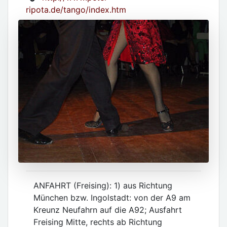
ripota.de/tango/index.htm
ANFAHRT (Freising): 1) aus Richtung
München bzw. Ingolstadt: von der A9 am
Kreunz Neufahrn auf die A92; Ausfahrt
Freising Mitte, rechts ab Richtung