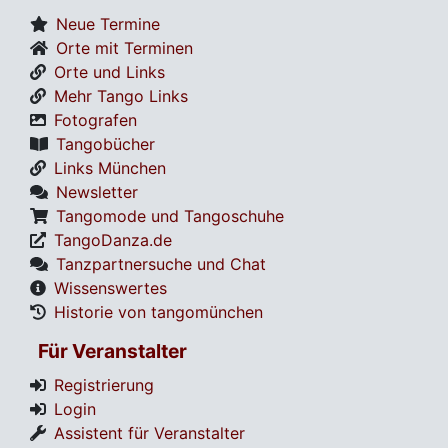
Neue Termine
Orte mit Terminen
Orte und Links
Mehr Tango Links
Fotografen
Tangobücher
Links München
Newsletter
Tangomode und Tangoschuhe
TangoDanza.de
Tanzpartnersuche und Chat
Wissenswertes
Historie von tangomünchen
Für Veranstalter
Registrierung
Login
Assistent für Veranstalter