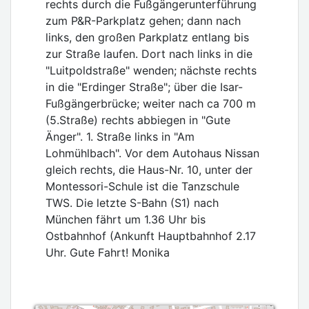
rechts durch die Fußgängerunterführung
zum P&R-Parkplatz gehen; dann nach
links, den großen Parkplatz entlang bis
zur Straße laufen. Dort nach links in die
"Luitpoldstraße" wenden; nächste rechts
in die "Erdinger Straße"; über die Isar-
Fußgängerbrücke; weiter nach ca 700 m
(5.Straße) rechts abbiegen in "Gute
Änger". 1. Straße links in "Am
Lohmühlbach". Vor dem Autohaus Nissan
gleich rechts, die Haus-Nr. 10, unter der
Montessori-Schule ist die Tanzschule
TWS. Die letzte S-Bahn (S1) nach
München fährt um 1.36 Uhr bis
Ostbahnhof (Ankunft Hauptbahnhof 2.17
Uhr. Gute Fahrt! Monika