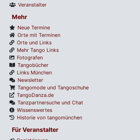
Veranstalter
Mehr
Neue Termine
Orte mit Terminen
Orte und Links
Mehr Tango Links
Fotografen
Tangobücher
Links München
Newsletter
Tangomode und Tangoschuhe
TangoDanza.de
Tanzpartnersuche und Chat
Wissenswertes
Historie von tangomünchen
Für Veranstalter