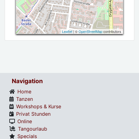
Leaflet
| ©
OpenStreetMap
contributors
Navigation
Home
Tanzen
Workshops & Kurse
Privat Stunden
Online
Tangourlaub
Specials