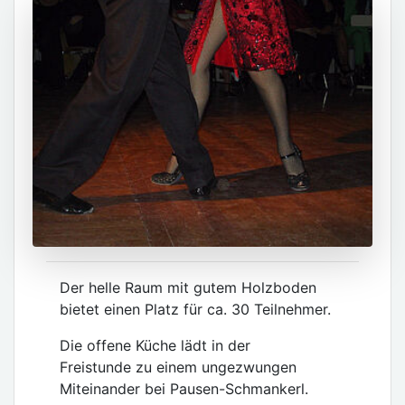
Der helle Raum mit gutem Holzboden
bietet einen Platz für ca. 30 Teilnehmer.
Die offene Küche lädt in der
Freistunde zu einem ungezwungen
Miteinander bei Pausen-Schmankerl.