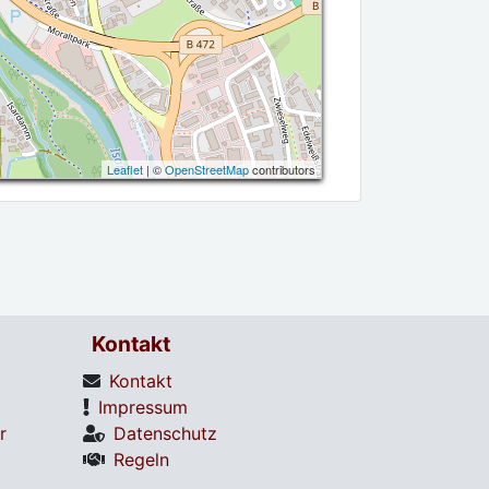
Leaflet
| ©
OpenStreetMap
contributors
Kontakt
Kontakt
Impressum
r
Datenschutz
Regeln