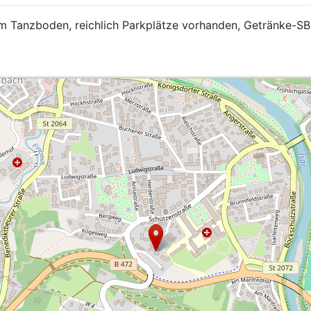
m Tanzboden, reichlich Parkplätze vorhanden, Getränke-SB