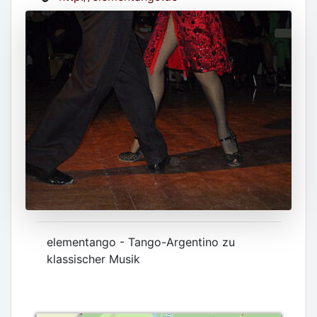
elementango - Tango-Argentino zu
klassischer Musik