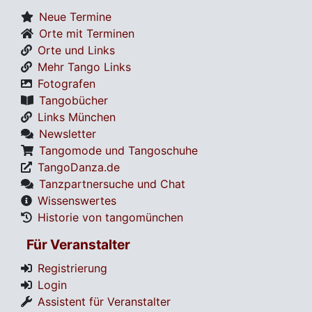
Neue Termine
Orte mit Terminen
Orte und Links
Mehr Tango Links
Fotografen
Tangobücher
Links München
Newsletter
Tangomode und Tangoschuhe
TangoDanza.de
Tanzpartnersuche und Chat
Wissenswertes
Historie von tangomünchen
Für Veranstalter
Registrierung
Login
Assistent für Veranstalter