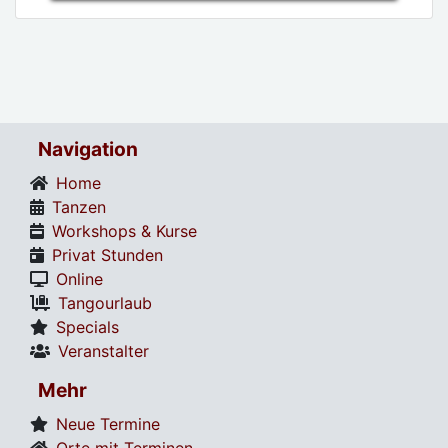
Navigation
Home
Tanzen
Workshops & Kurse
Privat Stunden
Online
Tangourlaub
Specials
Veranstalter
Mehr
Neue Termine
Orte mit Terminen