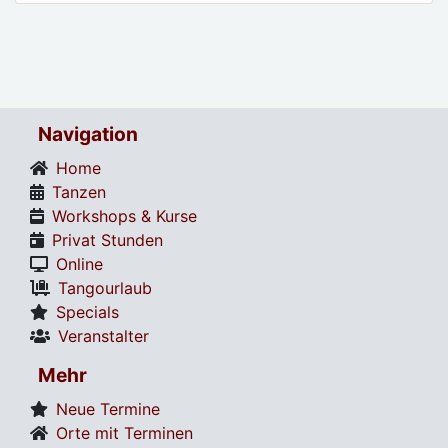
Navigation
Home
Tanzen
Workshops & Kurse
Privat Stunden
Online
Tangourlaub
Specials
Veranstalter
Mehr
Neue Termine
Orte mit Terminen