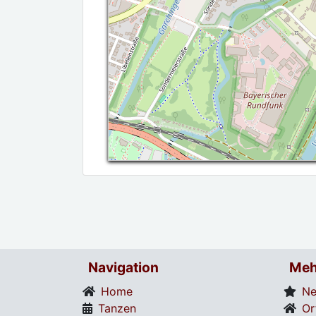
Navigation
Meh
Home
Ne
Tanzen
Or