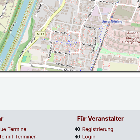
r
Für Veranstalter
ue Termine
Registrierung
te mit Terminen
Login