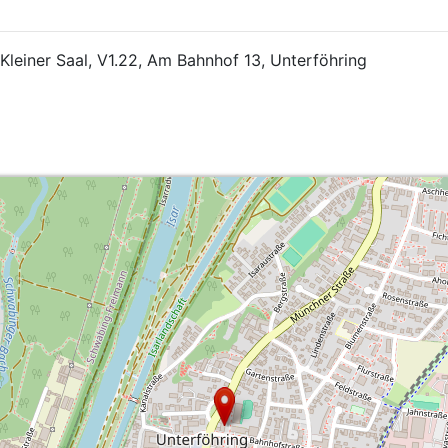
Kleiner Saal, V1.22, Am Bahnhof 13, Unterföhring