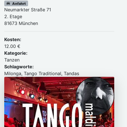
Anfahrt
Neumarkter Straße 71
2. Etage
81673 München
Kosten:
12.00 €
Kategorie:
Tanzen
Schlagworte:
Milonga, Tango Traditional, Tandas