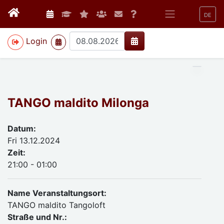
DE
>
Login
TANGO maldito Milonga
Datum:
Fri 13.12.2024
Zeit:
21:00 - 01:00
Name Veranstaltungsort:
TANGO maldito Tangoloft
Straße und Nr.: