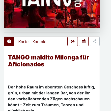
Karte
Kontakt
TANGO maldito Milonga für
Aficionados
Der hohe Raum im obersten Geschoss luftig,
grün, urban mit der langen Bar, von der ihr
den vorbeifahrenden Zügen nachschauen
könnt – Zeit zum Träumen, Tanzen und
glücklich sein.