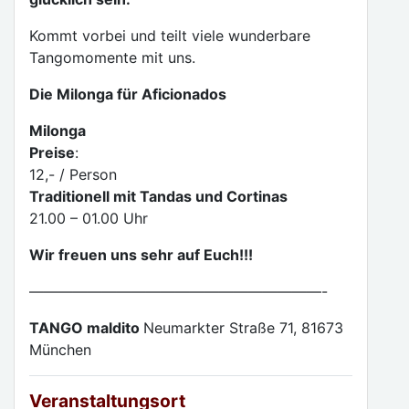
Kommt vorbei und teilt viele wunderbare
Tangomomente mit uns.
Die Milonga für Aficionados
Milonga
Preise
:
12,- / Person
Traditionell mit Tandas und Cortinas
21.00 – 01.00 Uhr
Wir freuen uns sehr auf Euch!!!
————————————————————-
TANGO maldito
Neumarkter Straße 71, 81673
München
Veranstaltungsort