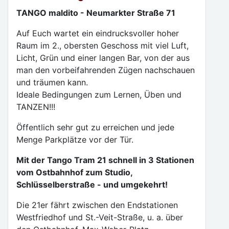
TANGO maldito - Neumarkter Straße 71
Auf Euch wartet ein eindrucksvoller hoher
Raum im 2., obersten Geschoss mit viel Luft,
Licht, Grün und einer langen Bar, von der aus
man den vorbeifahrenden Zügen nachschauen
und träumen kann.
Ideale Bedingungen zum Lernen, Üben und
TANZEN!!!
Öffentlich sehr gut zu erreichen und jede
Menge Parkplätze vor der Tür.
Mit der Tango Tram 21 schnell in 3 Stationen
vom Ostbahnhof zum Studio,
Schlüsselberstraße - und umgekehrt!
Die 21er fährt zwischen den Endstationen
Westfriedhof und St.-Veit-Straße, u. a. über