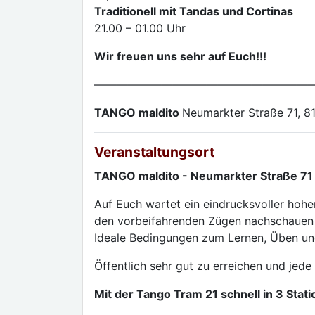
Traditionell mit Tandas und Cortinas
21.00 – 01.00 Uhr
Wir freuen uns sehr auf Euch!!!
————————————————————
TANGO maldito
Neumarkter Straße 71, 
Veranstaltungsort
TANGO maldito - Neumarkter Straße 71
Auf Euch wartet ein eindrucksvoller hoher
den vorbeifahrenden Zügen nachschauen
Ideale Bedingungen zum Lernen, Üben un
Öffentlich sehr gut zu erreichen und jede
Mit der Tango Tram 21 schnell in 3 Sta