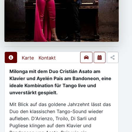
Karte
Kontakt
Milonga mit dem Duo Cristián Asato am
Klavier und Ayelén Pais am Bandoneon, eine
ideale Kombination für Tango live und
unverstärkt gespielt.
Mit Blick auf das goldene Jahrzehnt lässt das
Duo den klassischen Tango-Sound wieder
aufleben. D'Arienzo, Troilo, Di Sarli und
Pugliese klingen auf dem Klavier und