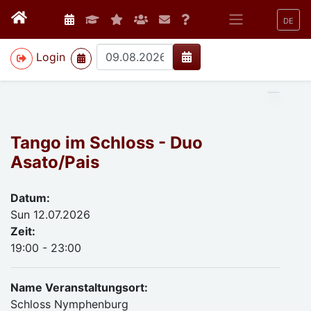
DE
>
Login
Tango im Schloss - Duo
Asato/Pais
Datum:
Sun 12.07.2026
Zeit:
19:00 - 23:00
Name Veranstaltungsort:
Schloss Nymphenburg