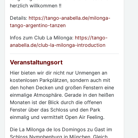
herzlich willkommen !!
Details:
https://tango-anabella.de/milonga-
tango-argentino-tanzen
Infos zum Club La Milonga:
https://tango-
anabella.de/club-la-milonga-introduction
Veranstaltungsort
Hier bieten wir dir nicht nur Unmengen an
kostenlosen Parkplätzen, sondern auch mit
den hohen Decken und großen Fenstern eine
einmalige Atmosphäre. Gerade in den heißen
Monaten ist der Blick durch die offenen
Fenster über das Schloss und den Park
einmalig und vermittelt Open Air Feeling.
Die La Milonga de los Domingos zu Gast im
Schloss Nymphenburg in München. Gleich