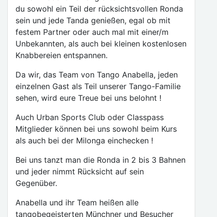
du sowohl ein Teil der rücksichtsvollen Ronda
sein und jede Tanda genießen, egal ob mit
festem Partner oder auch mal mit einer/m
Unbekannten, als auch bei kleinen kostenlosen
Knabbereien entspannen.
Da wir, das Team von Tango Anabella, jeden
einzelnen Gast als Teil unserer Tango-Familie
sehen, wird eure Treue bei uns belohnt !
Auch Urban Sports Club oder Classpass
Mitglieder können bei uns sowohl beim Kurs
als auch bei der Milonga einchecken !
Bei uns tanzt man die Ronda in 2 bis 3 Bahnen
und jeder nimmt Rücksicht auf sein
Gegenüber.
Anabella und ihr Team heißen alle
tangobegeisterten Münchner und Besucher