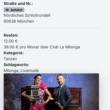
Straße und Nr.:
Anfahrt
Nördliches Schloßrondell
80638 München
Kosten:
12.00 €
39.00 € pro Monat über Club La Milonga
Kategorie:
Tanzen
Schlagworte:
Milonga, Livemusik