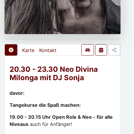
Karte
Kontakt
20.30 - 23.30 Neo Divina
Milonga mit DJ Sonja
davor:
Tangokurse die Spaß machen:
19.00 - 20.15 Uhr Open Role & Neo - für alle
Niveaus
auch für Anfänger!