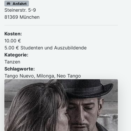
Anfahrt
Steinerstr. 5-9
81369 München
Kosten:
10.00 €
5.00 € Studenten und Auszubildende
Kategorie:
Tanzen
Schlagworte:
Tango Nuevo, Milonga, Neo Tango