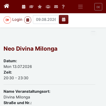
DE
>
Login
Neo Divina Milonga
Datum:
Mon 13.07.2026
Zeit:
20:30 - 23:30
Name Veranstaltungsort:
Divina Milonga
Straße und Nr.: