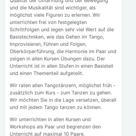
Qualität der Umarmung und der Bewegung
und die Musikalität sind wichtiger, als
möglichst viele Figuren zu erlernen. Wir
unterrichten frei von festgelegten
Schrittfolgen und legen sehr viel Wert auf die
Basistechniken, wie das Gehen im Tango,
Improvisieren, Führen und Folgen,
Oberkörperführung, die Harmonie im Paar und
zeigen in allen Kursen Übungen dazu. Der
Unterricht ist in allen Stufen in einen Basisteil
und einen Thementeil aufgeteilt.
Wir raten allen Tangotänzern, möglichst früh -
zusätzlich zum Kurs - zum Tanzen zu gehen.
Wir möchten Sie in die Lage versetzen, überall
und mit jedem Tango tanzen zu können.
Wir unterrichten in allen Kursen und
Workshops als Paar und begrenzen den
Unterricht auf maximal 10 Paare.