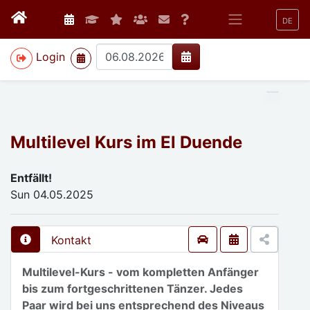
DE
>
Login
Multilevel Kurs im El Duende
Entfällt!
Sun 04.05.2025
Kontakt
Multilevel-Kurs - vom kompletten Anfänger
bis zum fortgeschrittenen Tänzer. Jedes
Paar wird bei uns entsprechend des Niveaus