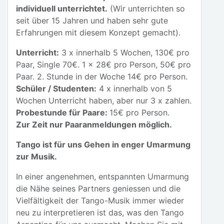
individuell unterrichtet.
(Wir unterrichten so
seit über 15 Jahren und haben sehr gute
Erfahrungen mit diesem Konzept gemacht).
Unterricht:
3 x innerhalb 5 Wochen, 130€ pro
Paar, Single 70€. 1 x 28€ pro Person, 50€ pro
Paar. 2. Stunde in der Woche 14€ pro Person.
Schüler / Studenten:
4 x innerhalb von 5
Wochen Unterricht haben, aber nur 3 x zahlen.
Probestunde für Paare:
15€ pro Person.
Zur Zeit nur Paaranmeldungen möglich.
Tango ist für uns Gehen in enger Umarmung
zur Musik.
In einer angenehmen, entspannten Umarmung
die Nähe seines Partners geniessen und die
Vielfältigkeit der Tango-Musik immer wieder
neu zu interpretieren ist das, was den Tango