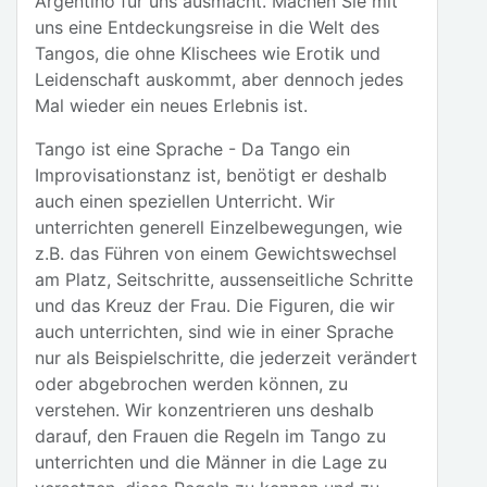
Argentino für uns ausmacht. Machen Sie mit
uns eine Entdeckungsreise in die Welt des
Tangos, die ohne Klischees wie Erotik und
Leidenschaft auskommt, aber dennoch jedes
Mal wieder ein neues Erlebnis ist.
Tango ist eine Sprache - Da Tango ein
Improvisationstanz ist, benötigt er deshalb
auch einen speziellen Unterricht. Wir
unterrichten generell Einzelbewegungen, wie
z.B. das Führen von einem Gewichtswechsel
am Platz, Seitschritte, aussenseitliche Schritte
und das Kreuz der Frau. Die Figuren, die wir
auch unterrichten, sind wie in einer Sprache
nur als Beispielschritte, die jederzeit verändert
oder abgebrochen werden können, zu
verstehen. Wir konzentrieren uns deshalb
darauf, den Frauen die Regeln im Tango zu
unterrichten und die Männer in die Lage zu