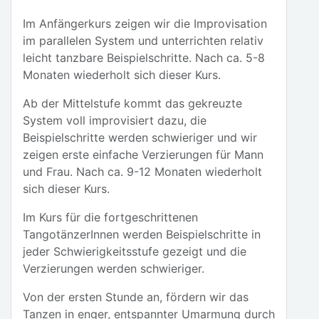
Im Anfängerkurs zeigen wir die Improvisation
im parallelen System und unterrichten relativ
leicht tanzbare Beispielschritte. Nach ca. 5-8
Monaten wiederholt sich dieser Kurs.
Ab der Mittelstufe kommt das gekreuzte
System voll improvisiert dazu, die
Beispielschritte werden schwieriger und wir
zeigen erste einfache Verzierungen für Mann
und Frau. Nach ca. 9-12 Monaten wiederholt
sich dieser Kurs.
Im Kurs für die fortgeschrittenen
TangotänzerInnen werden Beispielschritte in
jeder Schwierigkeitsstufe gezeigt und die
Verzierungen werden schwieriger.
Von der ersten Stunde an, fördern wir das
Tanzen in enger, entspannter Umarmung durch