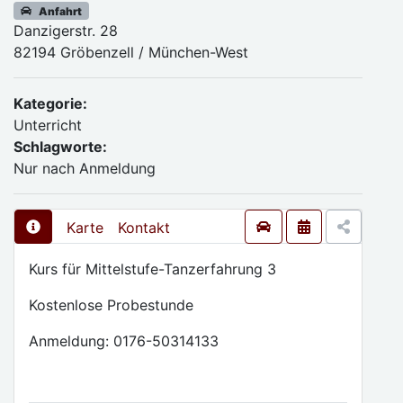
Anfahrt
Danzigerstr. 28
82194 Gröbenzell / München-West
Kategorie:
Unterricht
Schlagworte:
Nur nach Anmeldung
Karte
Kontakt
Kurs für Mittelstufe-Tanzerfahrung 3
Kostenlose Probestunde
Anmeldung: 0176-50314133