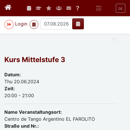
DE
>
Login
Kurs Mittelstufe 3
Datum:
Thu 20.06.2024
Zeit:
20:00 - 21:00
Name Veranstaltungsort:
Centro de Tango Argentino EL FAROLITO
Straße und Nr.: