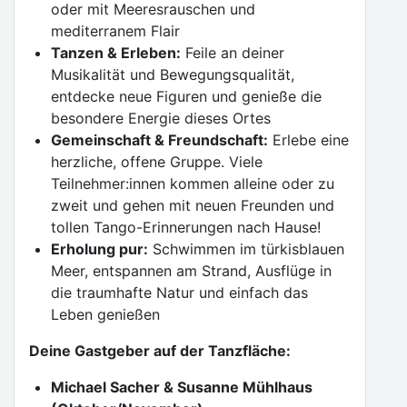
oder mit Meeresrauschen und
mediterranem Flair
Tanzen & Erleben:
Feile an deiner
Musikalität und Bewegungsqualität,
entdecke neue Figuren und genieße die
besondere Energie dieses Ortes
Gemeinschaft & Freundschaft:
Erlebe eine
herzliche, offene Gruppe. Viele
Teilnehmer:innen kommen alleine oder zu
zweit und gehen mit neuen Freunden und
tollen Tango-Erinnerungen nach Hause!
Erholung pur:
Schwimmen im türkisblauen
Meer, entspannen am Strand, Ausflüge in
die traumhafte Natur und einfach das
Leben genießen
Deine Gastgeber auf der Tanzfläche:
Michael Sacher & Susanne Mühlhaus