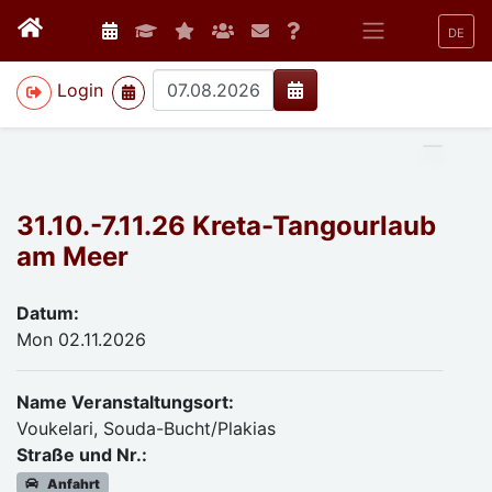
DE
>
Login
31.10.-7.11.26 Kreta-Tangourlaub
am Meer
Datum:
Mon 02.11.2026
Name Veranstaltungsort:
Voukelari, Souda-Bucht/Plakias
Straße und Nr.:
Anfahrt