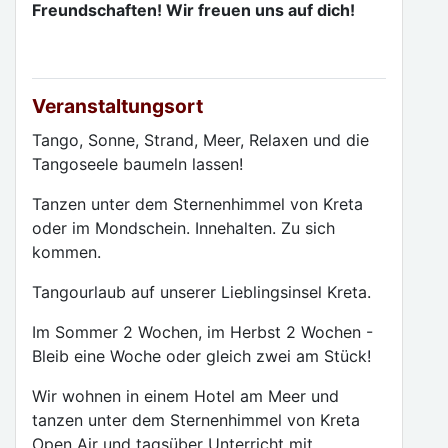
Freundschaften! Wir freuen uns auf dich!
Veranstaltungsort
Tango, Sonne, Strand, Meer, Relaxen und die
Tangoseele baumeln lassen!
Tanzen unter dem Sternenhimmel von Kreta
oder im Mondschein. Innehalten. Zu sich
kommen.
Tangourlaub auf unserer Lieblingsinsel Kreta.
Im Sommer 2 Wochen, im Herbst 2 Wochen -
Bleib eine Woche oder gleich zwei am Stück!
Wir wohnen in einem Hotel am Meer und
tanzen unter dem Sternenhimmel von Kreta
Open Air und tagsüber Unterricht mit