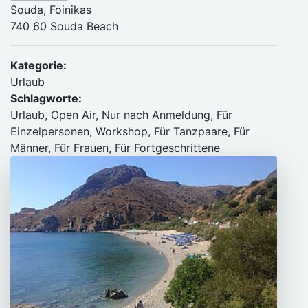
Souda, Foinikas
740 60 Souda Beach
Kategorie:
Urlaub
Schlagworte:
Urlaub, Open Air, Nur nach Anmeldung, Für
Einzelpersonen, Workshop, Für Tanzpaare, Für
Männer, Für Frauen, Für Fortgeschrittene