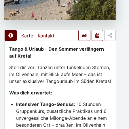
Karte
Kontakt
Tango & Urlaub – Den Sommer verlängern
auf Kreta!
Stell dir vor: Tanzen unter funkelnden Sternen,
im Olivenhain, mit Blick aufs Meer – das ist
unser exklusiver Tangourlaub im Süden Kretas!
Was dich erwartet:
Intensiver Tango-Genuss:
10 Stunden
Gruppenkurs, zusätzliche Praktikas und 6
unvergessliche Milonga-Abende an einem
besonderen Ort – draußen, im Olivenhain