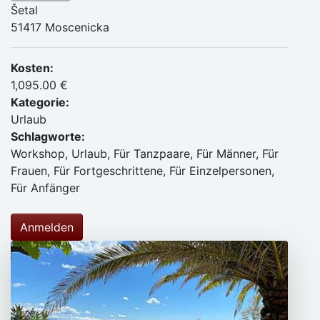
Šetal
51417 Moscenicka
Kosten:
1,095.00 €
Kategorie:
Urlaub
Schlagworte:
Workshop, Urlaub, Für Tanzpaare, Für Männer, Für
Frauen, Für Fortgeschrittene, Für Einzelpersonen,
Für Anfänger
Anmelden