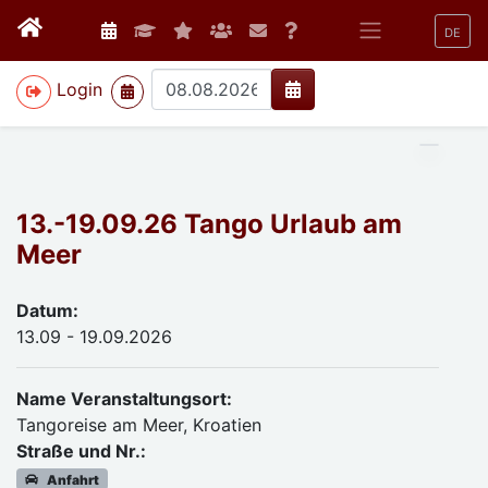
DE
>
Login
13.-19.09.26 Tango Urlaub am
Meer
Datum:
13.09 - 19.09.2026
Name Veranstaltungsort:
Tangoreise am Meer, Kroatien
Straße und Nr.:
Anfahrt