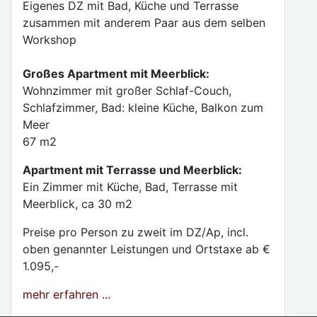
Eigenes DZ mit Bad, Küche und Terrasse
zusammen mit anderem Paar aus dem selben
Workshop
Großes Apartment mit Meerblick:
Wohnzimmer mit großer Schlaf-Couch,
Schlafzimmer, Bad: kleine Küche, Balkon zum
Meer
67 m2
Apartment mit Terrasse und Meerblick:
Ein Zimmer mit Küche, Bad, Terrasse mit
Meerblick, ca 30 m2
Preise pro Person zu zweit im DZ/Ap, incl.
oben genannter Leistungen und Ortstaxe ab €
1.095,-
mehr erfahren ...