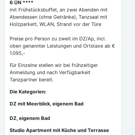
6 ÜN ****
mit Frühstücksbuffet, an zwei Abenden mit
Abendessen (ohne Getränke), Tanzsaal mit
Holzparkett, WLAN, Strand vor der Türe
Preise pro Person zu zweit im DZ/Ap, incl.
oben genannter Leistungen und Ortstaxe ab €
1.095,-
Für Einzelne stellen wir bei frühzeitiger
Anmeldung und nach Verfügbarkeit
Tanzpartner bereit.
Die Kategorien:
DZ mit Meerblick, eigenem Bad
DZ, eigenem Bad
Studio Apartment mit Küche und Terrasse