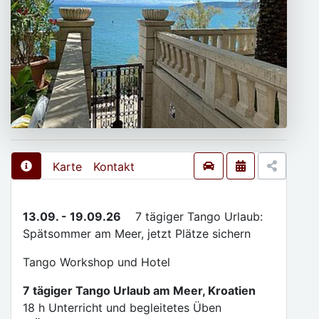
Karte
Kontakt
13.09. - 19.09.26
7 tägiger Tango Urlaub:
Spätsommer am Meer, jetzt Plätze sichern
Tango Workshop und Hotel
7 tägiger Tango Urlaub am Meer, Kroatien
18 h Unterricht und begleitetes Üben