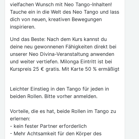
vielfachen Wunsch mit Neo Tango-Inhalten!
Tauche ein in die Welt des Neo Tango und lass
dich von neuen, kreativen Bewegungen
inspirieren.
Und das Beste: Nach dem Kurs kannst du
deine neu gewonnenen Fähigkeiten direkt bei
unserer Neo Divina-Veranstaltung anwenden
und weiter vertiefen. Milonga Eintritt ist bei
Kurspreis 25 € gratis. Mit Karte 50 % ermäßigt
Leichter Einstieg in den Tango für jeden in
beiden Rollen. Bitte vorher anmelden.
Vorteile, die es hat, beide Rollen im Tango zu
erlernen:
- kein fester Partner erforderlich
- Mehr Achtsamkeit für den Körper des