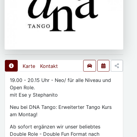
Karte
Kontakt
19.00 - 20.15 Uhr - Neo/ für alle Niveau und
Open Role.
mit Ese y Stephanito
Neu bei DNA Tango: Erweiterter Tango Kurs
am Montag!
Ab sofort ergänzen wir unser beliebtes
Double Role - Double Fun Format nach