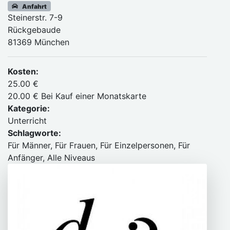
Anfahrt
Steinerstr. 7-9
Rückgebaude
81369 München
Kosten:
25.00 €
20.00 € Bei Kauf einer Monatskarte
Kategorie:
Unterricht
Schlagworte:
Für Männer, Für Frauen, Für Einzelpersonen, Für
Anfänger, Alle Niveaus