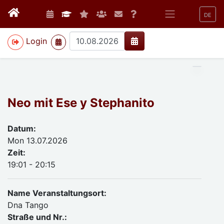
DE
>
Login
Neo mit Ese y Stephanito
Datum:
Mon 13.07.2026
Zeit:
19:01 - 20:15
Name Veranstaltungsort:
Dna Tango
Straße und Nr.: