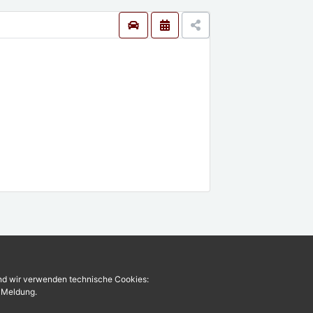
und wir verwenden technische Cookies:
r Meldung.