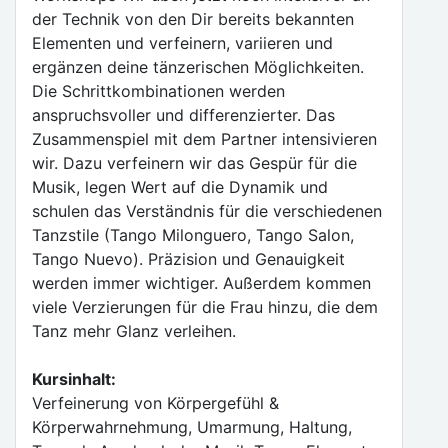
der Technik von den Dir bereits bekannten
Elementen und verfeinern, variieren und
ergänzen deine tänzerischen Möglichkeiten.
Die Schrittkombinationen werden
anspruchsvoller und differenzierter. Das
Zusammenspiel mit dem Partner intensivieren
wir. Dazu verfeinern wir das Gespür für die
Musik, legen Wert auf die Dynamik und
schulen das Verständnis für die verschiedenen
Tanzstile (Tango Milonguero, Tango Salon,
Tango Nuevo). Präzision und Genauigkeit
werden immer wichtiger. Außerdem kommen
viele Verzierungen für die Frau hinzu, die dem
Tanz mehr Glanz verleihen.
Kursinhalt:
Verfeinerung von Körpergefühl &
Körperwahrnehmung, Umarmung, Haltung,