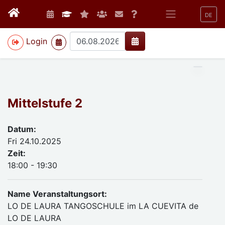
DE
>
Login
Mittelstufe 2
Datum:
Fri 24.10.2025
Zeit:
18:00 - 19:30
Name Veranstaltungsort:
LO DE LAURA TANGOSCHULE im LA CUEVITA de
LO DE LAURA