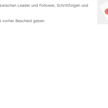
wischen Leader und Follower, Schrittfolgen und
e vorher Bescheid geben