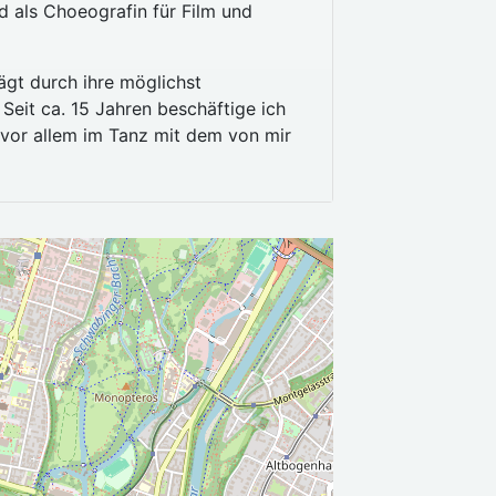
d als Choeografin für Film und
ägt durch ihre möglichst
Seit ca. 15 Jahren beschäftige ich
 vor allem im Tanz mit dem von mir