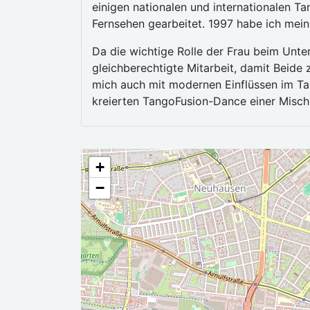
einigen nationalen und internationalen T
Fernsehen gearbeitet. 1997 habe ich mei
Da die wichtige Rolle der Frau beim Unter
gleichberechtigte Mitarbeit, damit Beide 
mich auch mit modernen Einflüssen im Ta
kreierten TangoFusion-Dance einer Mischu
+
−